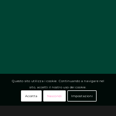
Questo sito utilizza i cookie. Continuando a navigare nel
sito, accetti il nostro uso dei cookie.
Accetta
Nascondi
Impostazioni