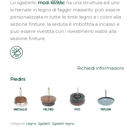
Lo sgabello
mod. 659/sc
ha una struttura ed uno
schienale in legno di faggio massello; può essere
personalizzata in tutte le tinte legno e i colori alla
sezione finiture; la seduta è imbottita a incasso e
può essere rivestita con i rivestimenti visibili alla
sezione finiture.
Richiedi informazioni
Piedini
:
Categorie:
Legno
,
Sgabelli
,
Sgabelli legno