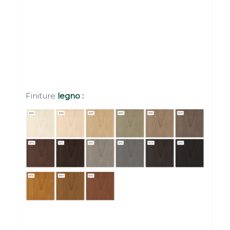
Finiture
legno :