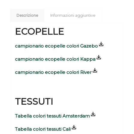
Descrizione
Informazioni aggiuntive
ECOPELLE
campionario ecopelle colori Gazebo
campionario ecopelle colori Kappa
campionario ecopelle colori River
TESSUTI
Tabella colori tessuti Amsterdam
Tabella colori tessuti Cali