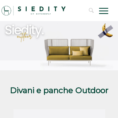
Divani e panche Outdoor