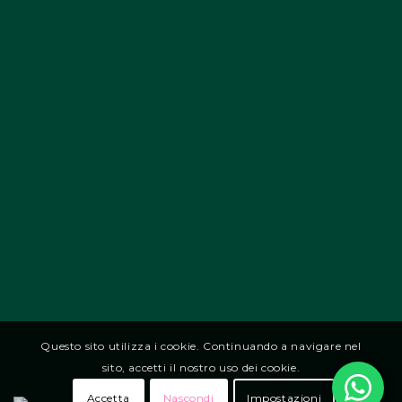
Questo sito utilizza i cookie. Continuando a navigare nel
sito, accetti il nostro uso dei cookie.
Accetta
Nascondi
Impostazioni