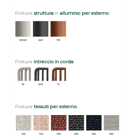
Finiture
struttura
in
alluminio per esterno
:
Finiture
intreccio in corda
:
Finiture
tessuti per esterno
: