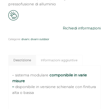
pressofusione di alluminio
Richiedi informazioni
Categorie:
divani
,
divani outdoor
Descrizione
Informazioni aggiuntive
– sistema modulare
componibile in varie
misure
–
disponibile in versione schienale con finitura
alta o bassa