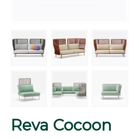
Reva Cocoon