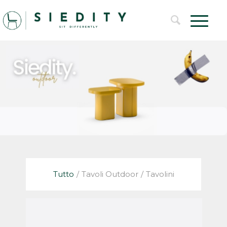
Tutto
/
Tavoli Outdoor
/
Tavolini