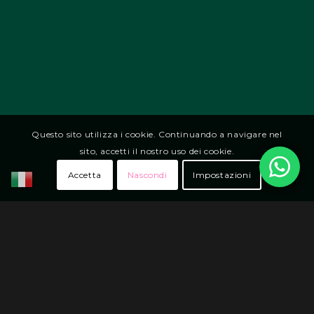
Questo sito utilizza i cookie. Continuando a navigare nel
sito, accetti il nostro uso dei cookie.
Accetta
Nascondi
Impostazioni