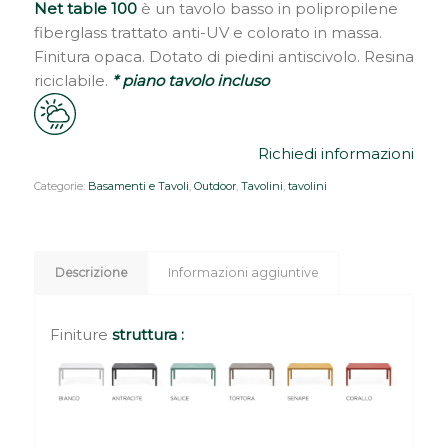
Net table 100
è un tavolo basso in polipropilene
fiberglass trattato anti-UV e colorato in massa.
Finitura opaca. Dotato di piedini antiscivolo. Resina
riciclabile.
* piano tavolo incluso
Richiedi informazioni
Categorie:
Basamenti e Tavoli
,
Outdoor
,
Tavolini
,
tavolini
Descrizione
Informazioni aggiuntive
Finiture
struttura
: