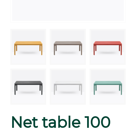
Net table 100