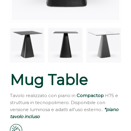
Mug Table
Tavolo realizzato con piano in
Compactop
H75 e
struttura in tecnopolimero. Disponibile con
versione luminosa e adatti all’uso esterno..
*piano
tavolo incluso