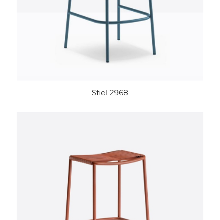
Stiel 2968