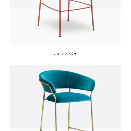
Jazz 3708