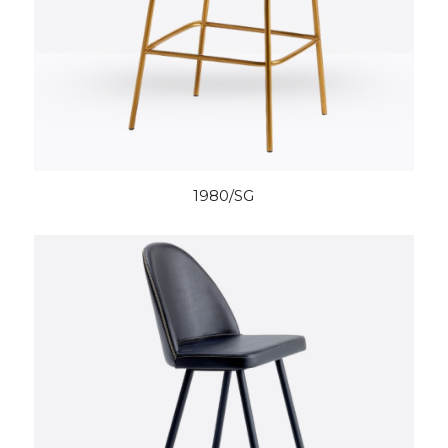
1980/SG