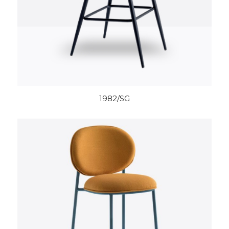
1982/SG