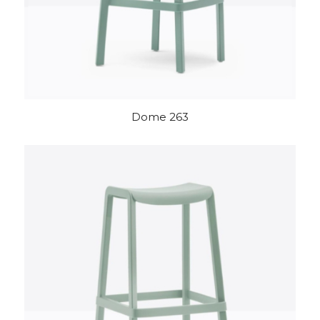
Dome 263