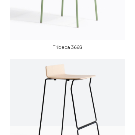
Tribeca 3668