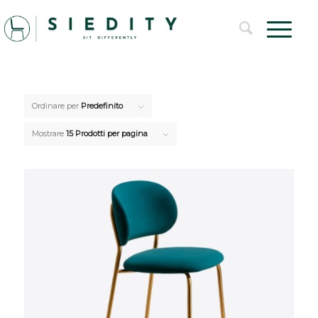
Ordinare per
Predefinito
Mostrare
15 Prodotti per pagina