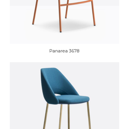
Panarea 3678