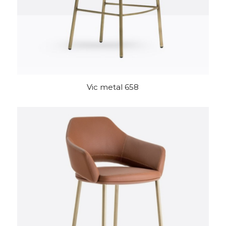
Vic metal 658