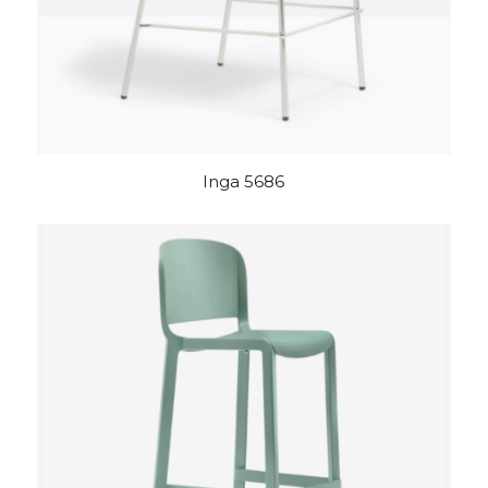
Inga 5686