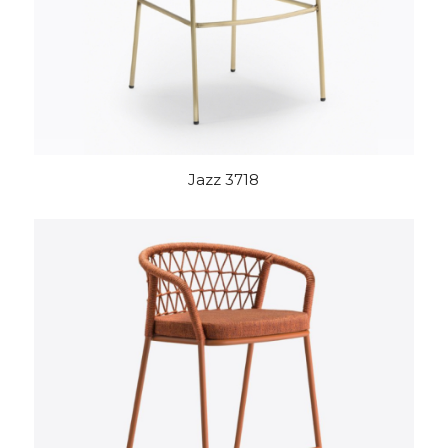
Jazz 3718