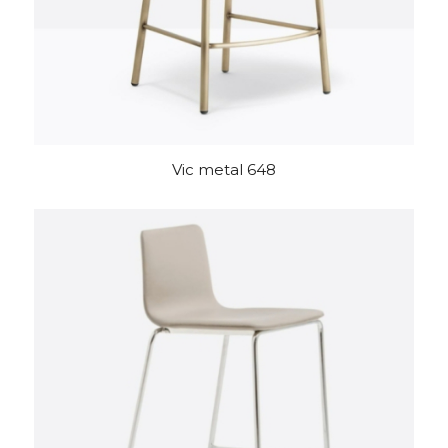
Vic metal 648