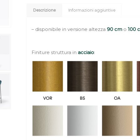
Descrizione
Informazioni aggiuntive
– disponibile in versione altezza
90 cm
o
100 
Finiture struttura in
acciaio
: