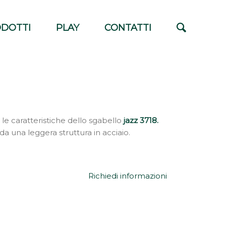
DOTTI
PLAY
CONTATTI
e caratteristiche dello sgabello
jazz 3718.
a una leggera struttura in acciaio.
Richiedi informazioni