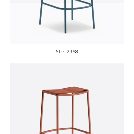
Stiel 2968