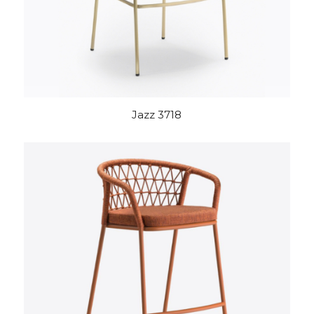
Jazz 3718