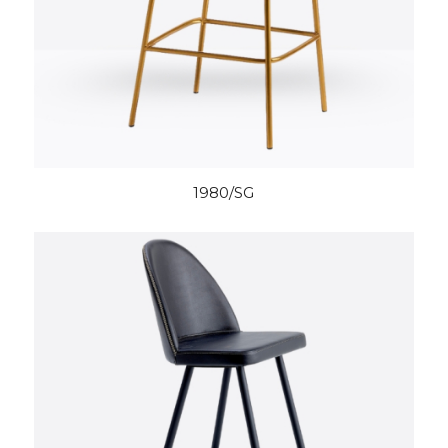
1980/SG