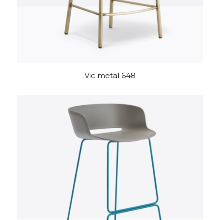
Vic metal 648