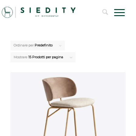
Ordinare per
Predefinito
Mostrare
15 Prodotti per pagina