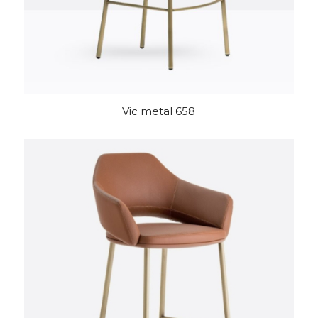
Vic metal 658