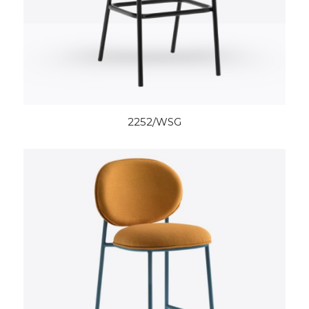
2252/WSG