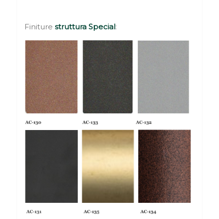
Finiture
struttura Special
: