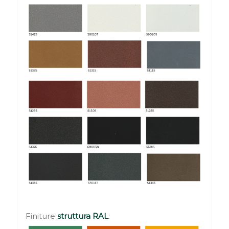
Finiture
struttura RAL
: