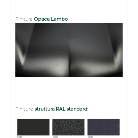
Finitura
Opaca
Lambo
:
Finiture
struttura
RAL standard
: