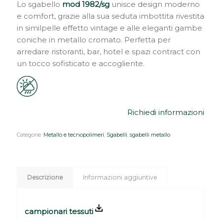
Lo sgabello
mod 1982/sg
unisce design moderno
e comfort, grazie alla sua seduta imbottita rivestita
in similpelle effetto vintage e alle eleganti gambe
coniche in metallo cromato. Perfetta per
arredare ristoranti, bar, hotel e spazi contract con
un tocco sofisticato e accogliente.
Richiedi informazioni
Categorie:
Metallo e tecnopolimeri
,
Sgabelli
,
sgabelli metallo
Descrizione
Informazioni aggiuntive
campionari tessuti