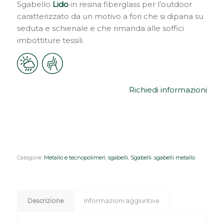
Sgabello
Lido
in resina fiberglass per l’outdoor
caratterizzato da un motivo a fori che si dipana su
seduta e schienale e che rimanda alle soffici
imbottiture tessili.
Richiedi informazioni
Categorie:
Metallo e tecnopolimeri
,
sgabelli
,
Sgabelli
,
sgabelli metallo
Descrizione
Informazioni aggiuntive