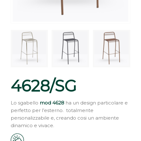
4628/SG
Lo sgabello
mod 4628
ha un design particolare e
perfetto per l’esterno. totalmente
personalizzabile e, creando cosi un ambiente
dinamico e vivace.