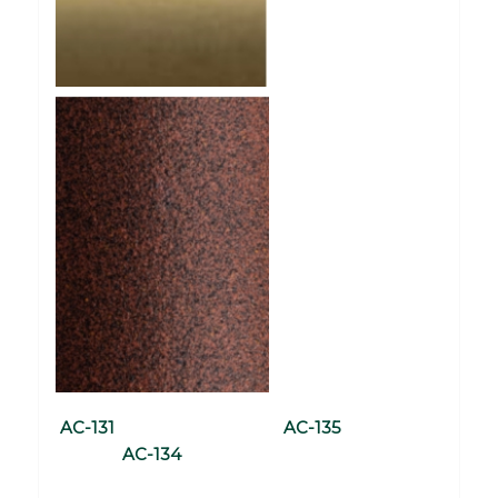
AC-131 AC-135
AC-134