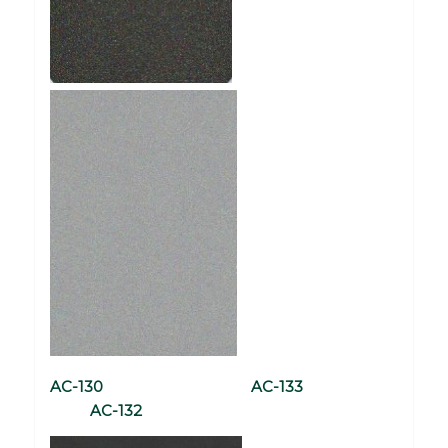
AC-130 AC-133
AC-132