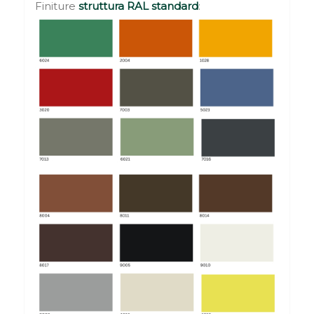
Finiture
struttura RAL standard
: