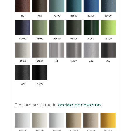
Finiture struttura in
acciaio per esterno
: