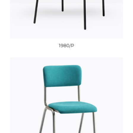
1980/P