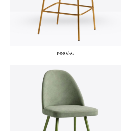
1980/SG