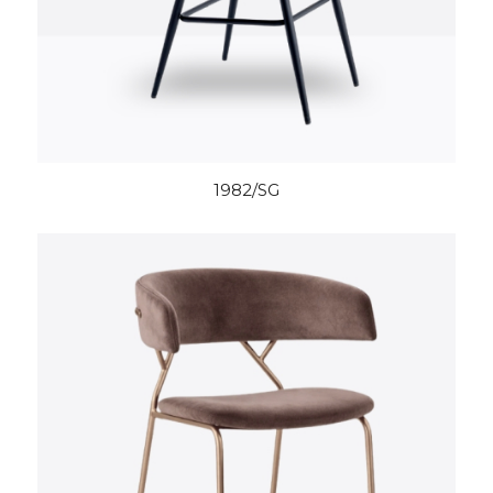
1982/SG