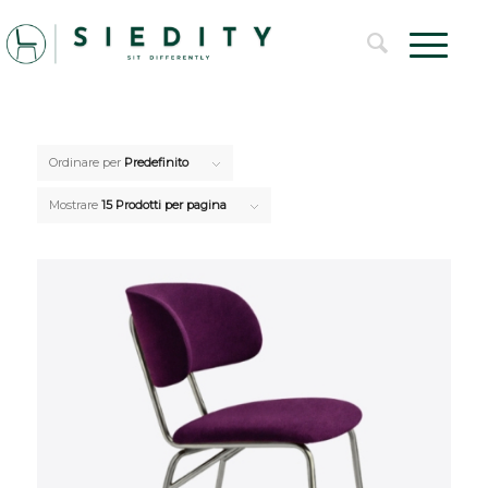
Ordinare per
Predefinito
Mostrare
15 Prodotti per pagina