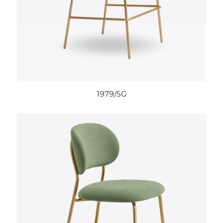
1979/SG