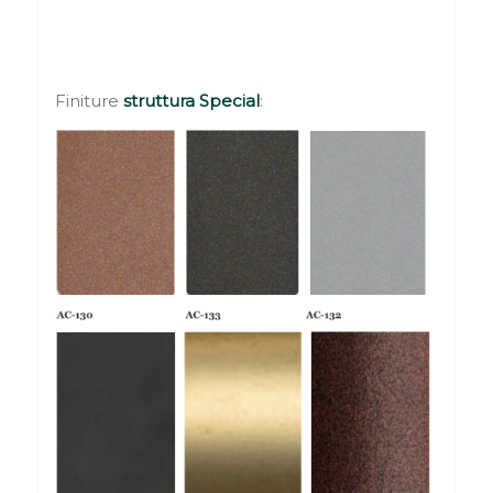
Finiture
struttura Special
: