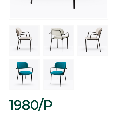
1980/P