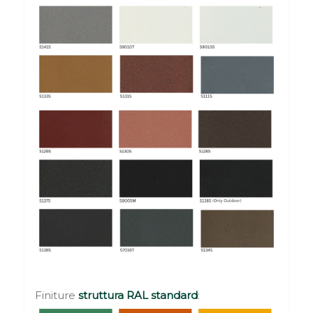
Finiture
struttura RAL standard
: