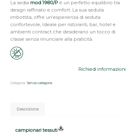
La sedia
mod 1980/P
è un perfetto equilibrio tra
design raffinato e comfort. La sua seduta
imbottita, offre un’esperienza di seduta
confortevole, Ideale per ristoranti, bar, hotel e
ambienti contract che desiderano un tocco di
classe senza rinunciare alla praticità.
Richiedi informazioni
Categoria:
Senza categoria
Descrizione
campionari tessuti