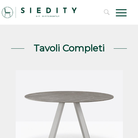
Tavoli Completi