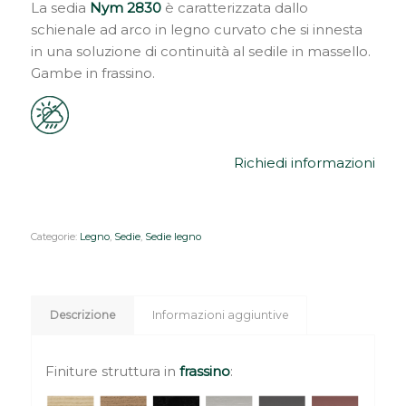
La sedia
Nym 2830
è caratterizzata dallo
schienale ad arco in legno curvato che si innesta
in una soluzione di continuità al sedile in massello.
Gambe in frassino.
Richiedi informazioni
Categorie:
Legno
,
Sedie
,
Sedie legno
Descrizione
Informazioni aggiuntive
Finiture struttura in
frassino
: