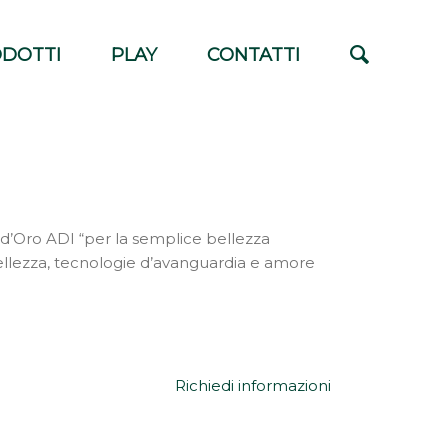
DOTTI
PLAY
CONTATTI
 d’Oro ADI “per la semplice bellezza
ellezza, tecnologie d’avanguardia e amore
Richiedi informazioni