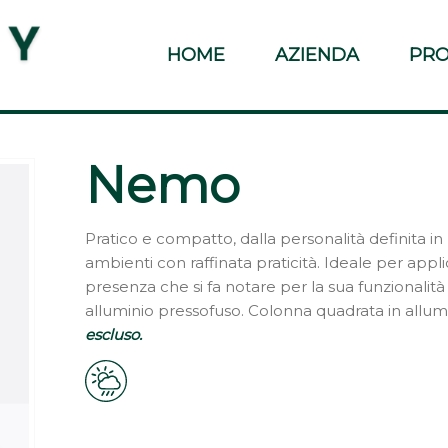
HOME
AZIENDA
PRO
Nemo
Pratico e compatto, dalla personalità definita i
ambienti con raffinata praticità. Ideale per appli
presenza che si fa notare per la sua funzionalità 
alluminio pressofuso. Colonna quadrata in allum
escluso.