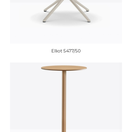
Elliot 5477/50