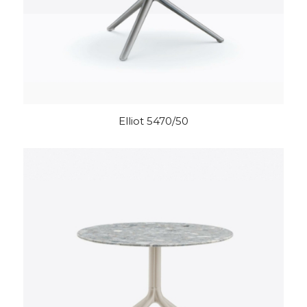
Elliot 5470/50