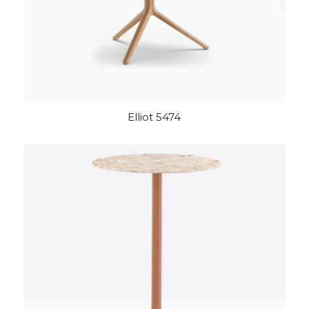
Elliot 5474