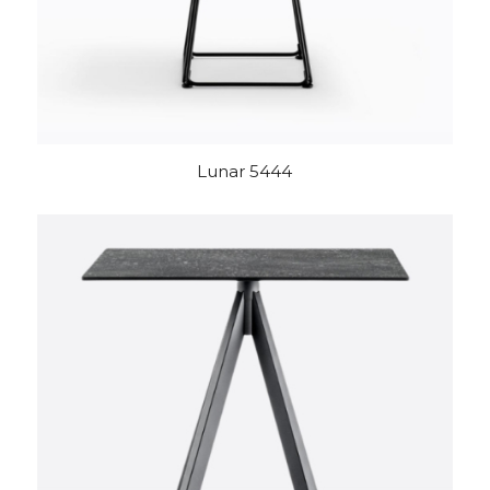
Lunar 5444