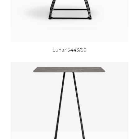
Lunar 5443/50