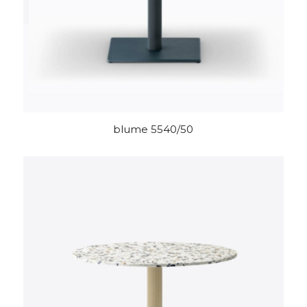
blume 5540/50