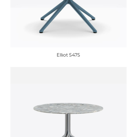
Elliot 5475