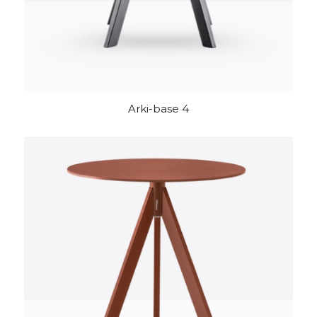
Arki-base 4