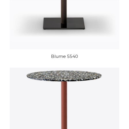
Blume 5540