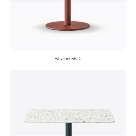
Blume 5510