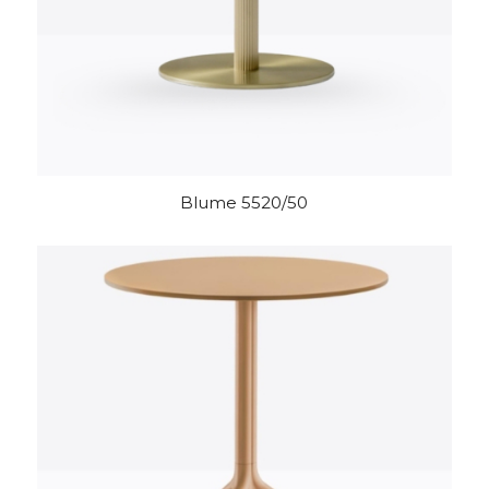
Blume 5520/50