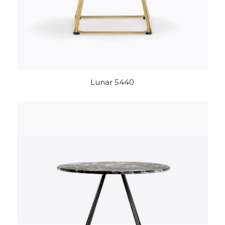
Lunar 5440