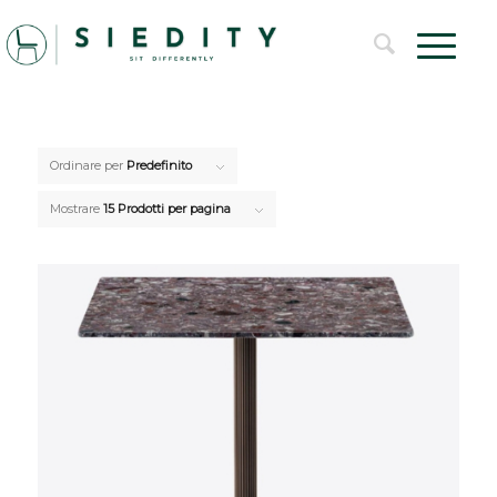
Ordinare per
Predefinito
Mostrare
15 Prodotti per pagina