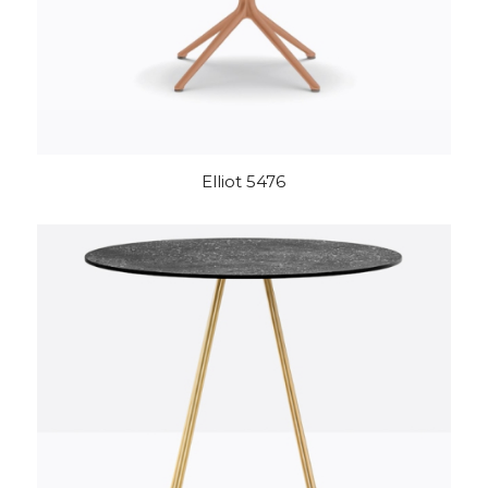
Elliot 5476