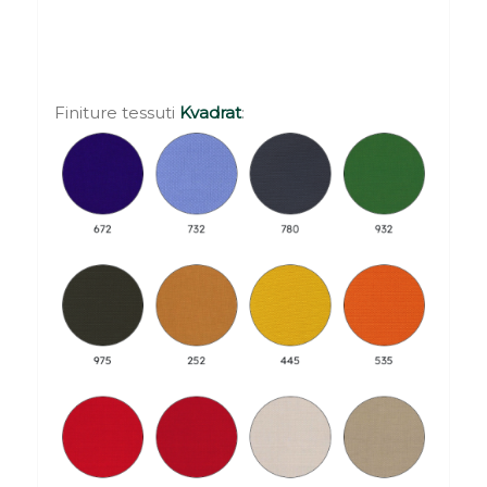
Finiture tessuti
Kvadrat
: