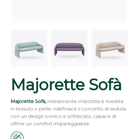
Majorette Sofà
Majorette Sofà,
interamente imbottita e rivestita
in tessuto o pelle, ridefinisce il concetto di seduta
con un design iconico e sofisticato, capace di
offrire un comfort impareggiabile.