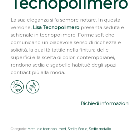
Tecnopolimero
La sua eleganza si fa sempre notare. In questa
versione,
Lisa Tecnopolimero
presenta seduta e
schienale in tecnopolimero. Forme soft che
comunicano un piacevole senso di ricchezza e
solidità, la qualità tattile nella finitura delle
superfici e la scelta di colori contemporanei,
rendono sedia e sgabello habitué degli spazi
contract più alla moda.
Richiedi informazioni
Categorie:
Metallo e tecnopolimeri
,
Sedie
,
Sedie
,
Sedie metallo