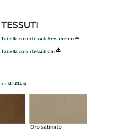
TESSUTI
Tabella colori tessuti Amsterdam
Tabella colori tessuti Cali
ture
struttura: