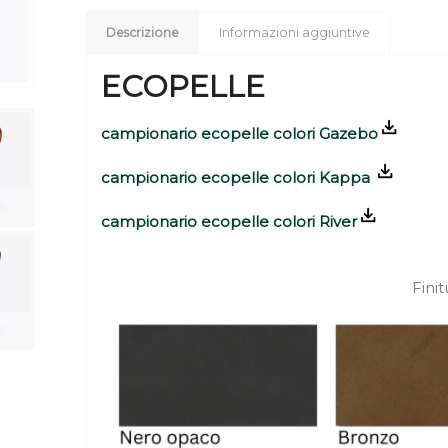
Descrizione
Informazioni aggiuntive
ECOPELLE
campionario ecopelle colori Gazebo
campionario ecopelle colori Kappa
campionario ecopelle colori River
Fini