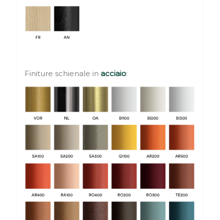
Finiture schienale in
acciaio
: