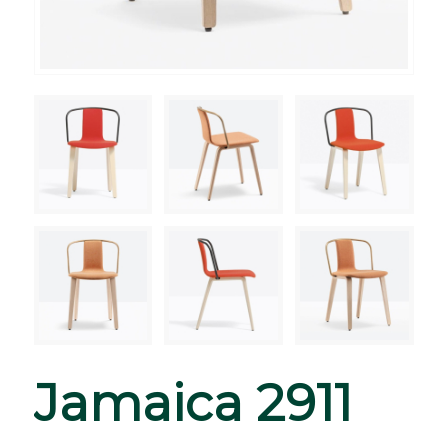
Jamaica 2911