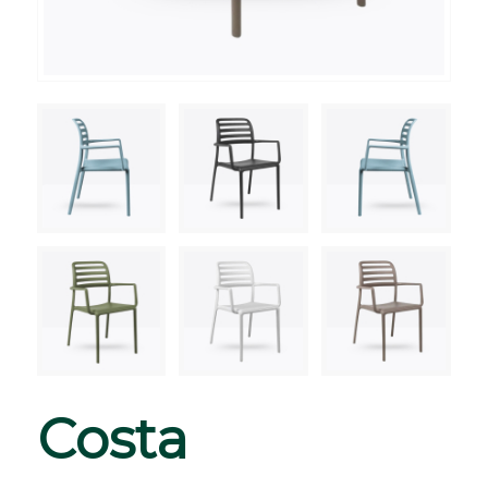
Costa