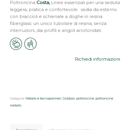
Poltroncina
Costa,
Linee essenziali per una seduta
leggera, pratica e confortevole. sedia da esterno
con braccioli e schienale a doghe in resina
fiberglass: un unico tubolare di resina, senza
interruzioni, dai profili e angoli arrotondati.
Richiedi informazioni
Categorie:
Metallo e tecnopolimeri
,
Outdoor
,
poltroncine
,
poltroncine
metallo