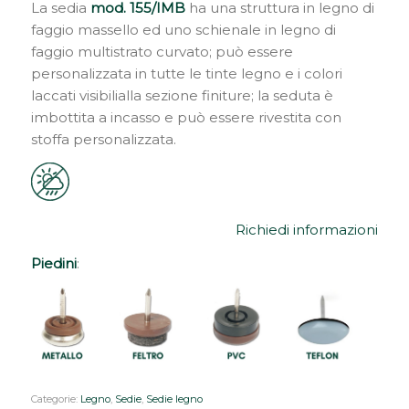
La sedia
mod. 155/IMB
ha una struttura in legno di
faggio massello ed uno schienale in legno di
faggio multistrato curvato; può essere
personalizzata in tutte le tinte legno e i colori
laccati visibilialla sezione finiture; la seduta è
imbottita a incasso e può essere rivestita con
stoffa personalizzata.
Richiedi informazioni
Piedini
:
Categorie:
Legno
,
Sedie
,
Sedie legno