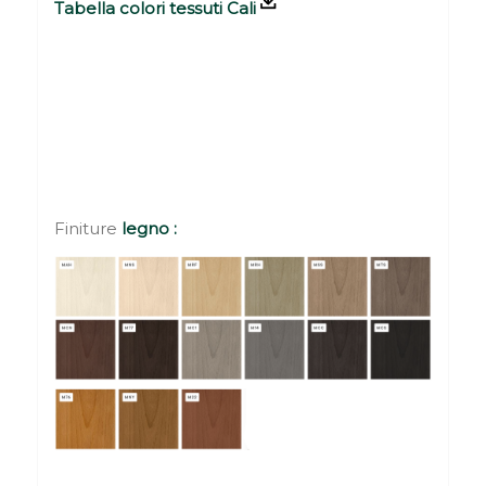
Tabella colori tessuti Cali
Finiture
legno :