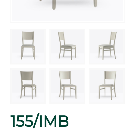
155/IMB