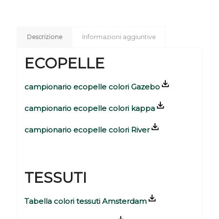
Descrizione
Informazioni aggiuntive
ECOPELLE
campionario ecopelle colori Gazebo
campionario ecopelle colori kappa
campionario ecopelle colori River
TESSUTI
Tabella colori tessuti Amsterdam