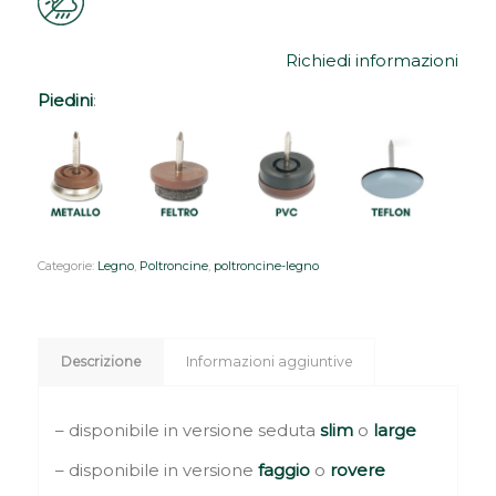
Richiedi informazioni
Piedini
:
Categorie:
Legno
,
Poltroncine
,
poltroncine-legno
Descrizione
Informazioni aggiuntive
– disponibile in versione seduta
slim
o
large
– disponibile in versione
faggio
o
rovere