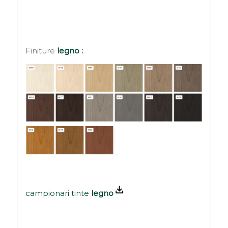
Finiture
legno :
campionari tinte
legno