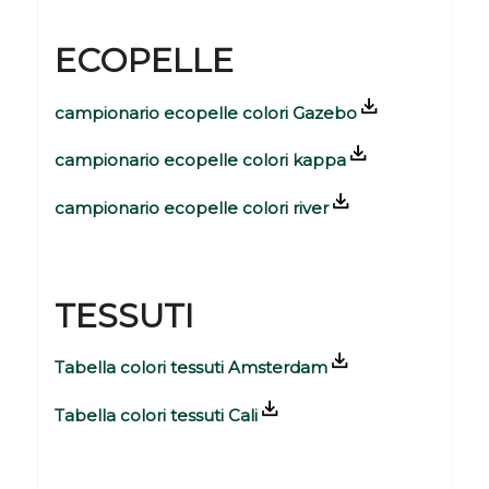
ECOPELLE
campionario ecopelle colori Gazebo
campionario ecopelle colori kappa
campionario ecopelle colori river
TESSUTI
Tabella colori tessuti Amsterdam
Tabella colori tessuti Cali