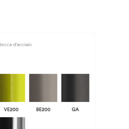
tecca d’acciaio