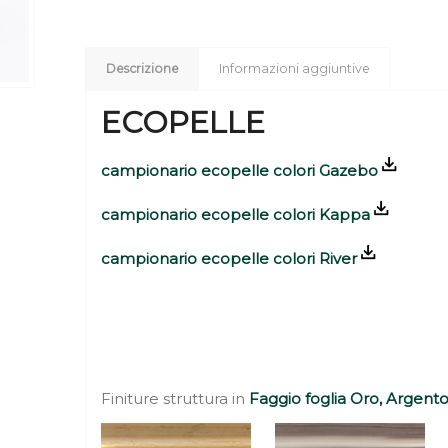
Descrizione
Informazioni aggiuntive
ECOPELLE
campionario ecopelle colori Gazebo
campionario ecopelle colori Kappa
campionario ecopelle colori River
Finiture struttura in
Faggio foglia Oro, Argent