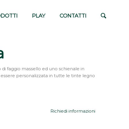
DOTTI
PLAY
CONTATTI
a
o di faggio massello ed uno schienale in
 essere personalizzata in tutte le tinte legno
Richiedi informazioni