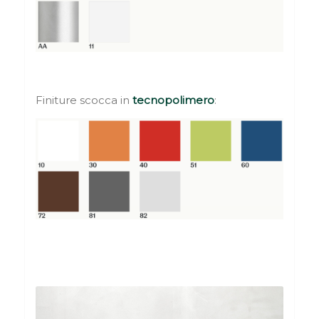
Finiture scocca in
tecnopolimero
: