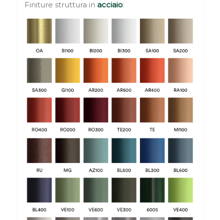
Finiture struttura in
acciaio
: