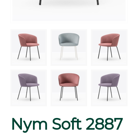
Nym Soft 2887