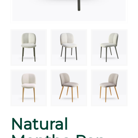
Natural