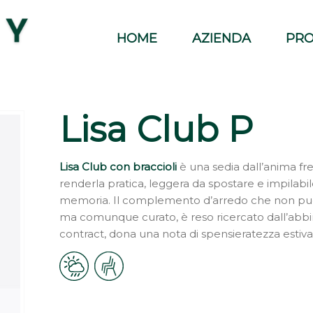
HOME
AZIENDA
PRO
Lisa Club P
Lisa Club con braccioli
è una sedia dall’anima fre
renderla pratica, leggera da spostare e impilabil
memoria. Il complemento d’arredo che non può
ma comunque curato, è reso ricercato dall’abbi
contract, dona una nota di spensieratezza estiva