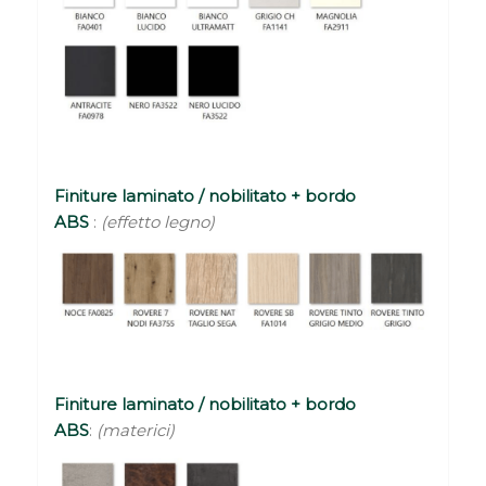
Finiture laminato / nobilitato + bordo
ABS
:
(effetto legno)
Finiture laminato / nobilitato + bordo
ABS
:
(materici)