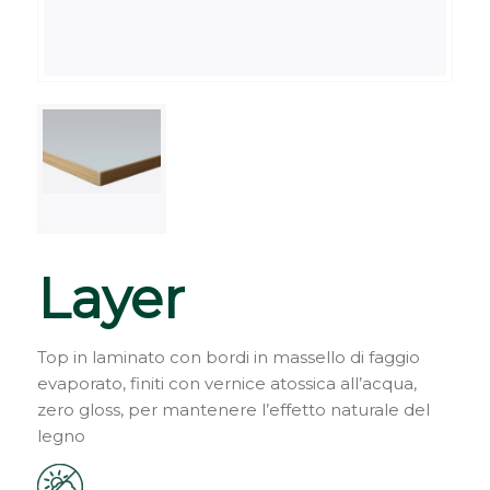
Layer
Top in laminato con bordi in massello di faggio
evaporato, finiti con vernice atossica all’acqua,
zero gloss, per mantenere l’effetto naturale del
legno