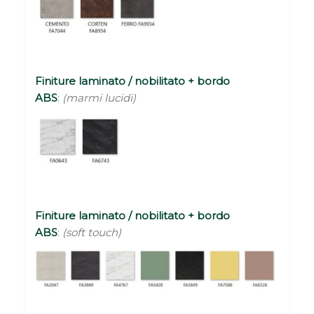
Finiture laminato / nobilitato + bordo
ABS
:
(marmi lucidi)
Finiture laminato / nobilitato + bordo
ABS
:
(soft touch)