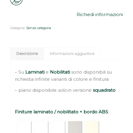
Richiedi informazioni
Categoria:
Senza categoria
Descrizione
Informazioni aggiuntive
– Su
Laminati
e
Nobilitati
sono disponibili su
richiesta infinite varianti di colore e finitura
– piano disponibile
solo
in versione
squadrato
Finiture laminato / nobilitato + bordo ABS
: