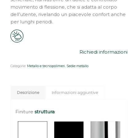
movimento di flessione, che si adatta al corpo
dell’utente, rivelando un piacevole confort anche
per lunghi periodi.
Richiedi informazioni
Categorie:
Metallo e tecnopolimeri
,
Sedie metallo
Descrizione
Informazioni aggiuntive
Finiture
struttura
: