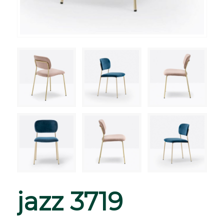
jazz 3719