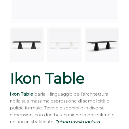
Ikon Table
Ikon Table
parla il linguaggio dell’architettura
nella sua massima espressione di semplicità e
pulizia formale. Tavolo disponibile in diverse
dimensioni con due basi coniche in polietilene e
ripiano in stratificato.
*piano tavolo incluso