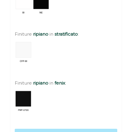
Finiture
ripiano
in
stratificato
:
Finiture
ripiano
in
fenix
: