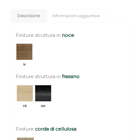
Descrizione
Informazioni aggiuntive
Finiture struttura in
noce
:
Finiture struttura in
frassino
:
Finiture
corda di cellulosa
: