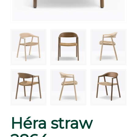
Héra straw