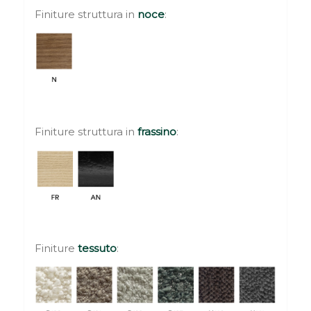
Finiture struttura in
noce
:
Finiture struttura in
frassino
:
Finiture
tessuto
: