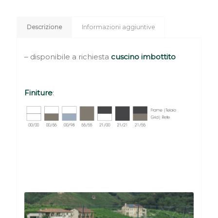
Descrizione
Informazioni aggiuntive
– disponibile a richiesta
cuscino imbottito
Finiture
: