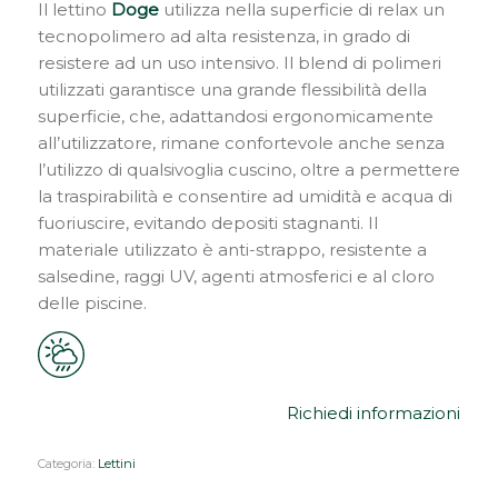
Il lettino
Doge
utilizza nella superficie di relax un
tecnopolimero ad alta resistenza, in grado di
resistere ad un uso intensivo. Il blend di polimeri
utilizzati garantisce una grande flessibilità della
superficie, che, adattandosi ergonomicamente
all’utilizzatore, rimane confortevole anche senza
l’utilizzo di qualsivoglia cuscino, oltre a permettere
la traspirabilità e consentire ad umidità e acqua di
fuoriuscire, evitando depositi stagnanti. Il
materiale utilizzato è anti-strappo, resistente a
salsedine, raggi UV, agenti atmosferici e al cloro
delle piscine.
Richiedi informazioni
Categoria:
Lettini