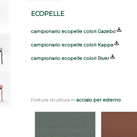
ECOPELLE
campionario ecopelle colori Gazebo
campionario ecopelle colori Kappa
campionario ecopelle colori River
Finiture struttura in
acciaio per esterno
: