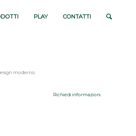
DOTTI
PLAY
CONTATTI
 design moderno.
Richiedi informazioni