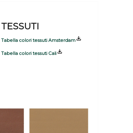
TESSUTI
Tabella colori tessuti Amsterdam
Tabella colori tessuti Cali