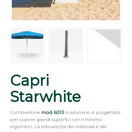
Capri
Starwhite
L’ombrellone
mod. 6013
in alluminio è progettato
per coprire grandi superfici con il minimo
ingombro. La robustezza dei materiali e dei