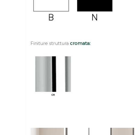
Finiture struttura
cromata: