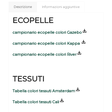
Descrizione
Informazioni aggiuntive
ECOPELLE
campionario ecopelle colori Gazebo
campionario ecopelle colori Kappa
campionario ecopelle colori River
TESSUTI
Tabella colori tessuti Amsterdam
Tabella colori tessuti Cali