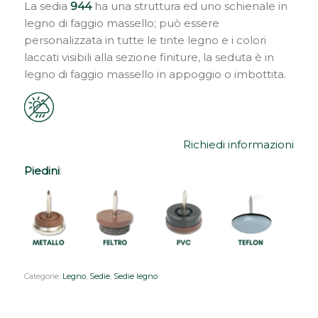
La sedia
944
ha una struttura ed uno schienale in
legno di faggio massello; può essere
personalizzata in tutte le tinte legno e i colori
laccati visibili alla sezione finiture, la seduta è in
legno di faggio massello in appoggio o imbottita.
Richiedi informazioni
Piedini
:
Categorie:
Legno
,
Sedie
,
Sedie legno