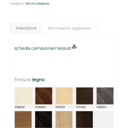
Categoria:
Senza categoria
Descrizione
Informazioni aggiuntive
scheda campionari tessuti
Finiture
legno
: