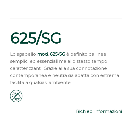
625/SG
Lo sgabello
mod. 625/SG
è definito da linee
semplici ed essenziali ma allo stesso tempo
caratterizzanti. Grazie alla sua connotazione
contemporanea e neutra sia adatta con estrema
facilità a qualsiasi ambiente.
Richiedi informazioni