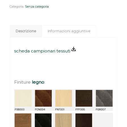
Categoria:
Senza categoria
Descrizione
Informazioni aggiuntive
scheda campionari tessuti
Finiture
legno
: