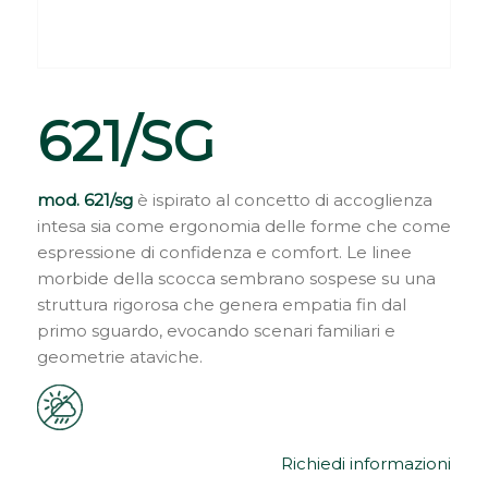
621/SG
mod. 621/sg
è ispirato al concetto di accoglienza
intesa sia come ergonomia delle forme che come
espressione di confidenza e comfort. Le linee
morbide della scocca sembrano sospese su una
struttura rigorosa che genera empatia fin dal
primo sguardo, evocando scenari familiari e
geometrie ataviche.
Richiedi informazioni