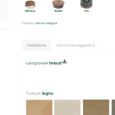
Categoria:
Senza categoria
Descrizione
Informazioni aggiuntive
campionari
tessuti
Finiture
legno
: