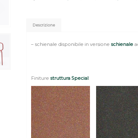
Descrizione
– schienale disponibile in versione
schienale
a
Finiture
struttura Special
: