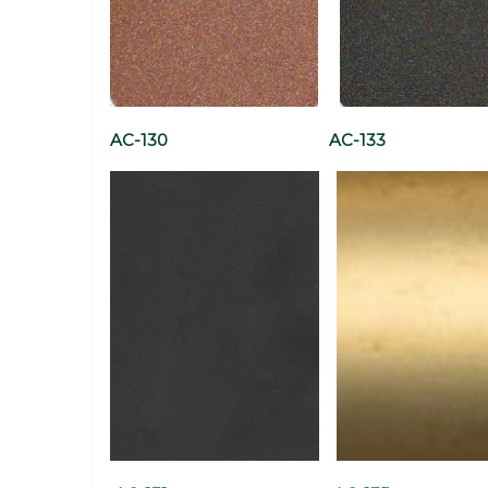
AC-130 AC-133 