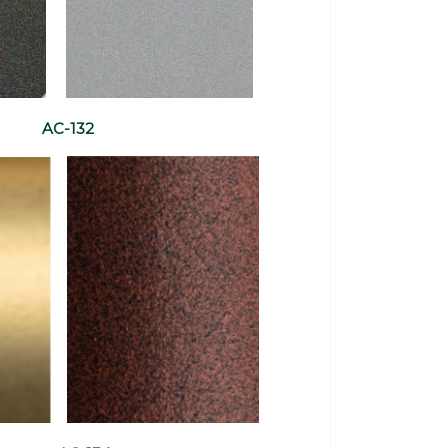
AC-132