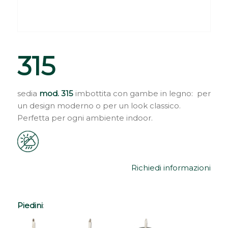
315
sedia
mod. 315
imbottita con gambe in legno: per
un design moderno o per un look classico.
Perfetta per ogni ambiente indoor.
Richiedi informazioni
Piedini
: