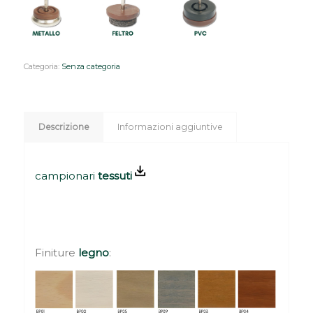
Categoria:
Senza categoria
Descrizione
Informazioni aggiuntive
campionari
tessuti
Finiture
legno
: